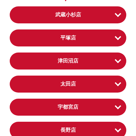
武蔵小杉店
平塚店
津田沼店
太田店
宇都宮店
長野店