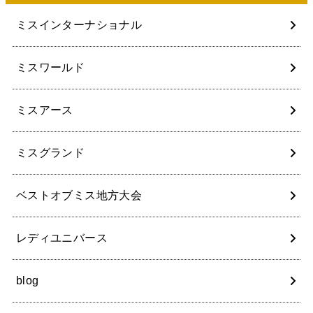
ミスインターナショナル
ミスワールド
ミスアース
ミスグランド
ベストオブミス地方大会
レディユニバース
blog